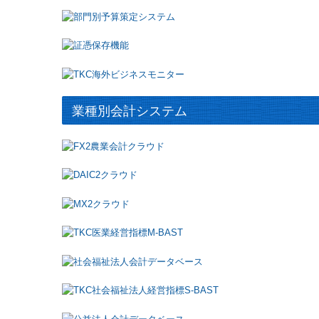
業種別会計システム