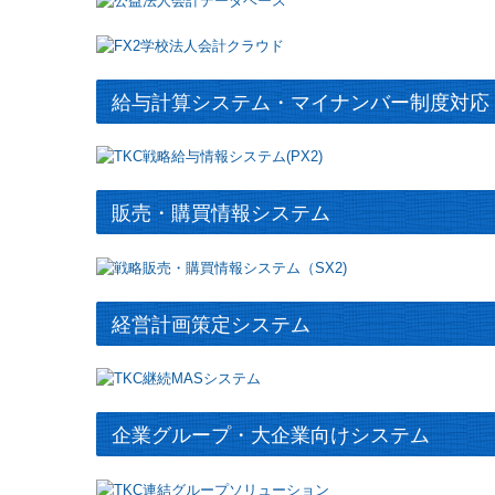
給与計算システム・マイナンバー制度対応
販売・購買情報システム
経営計画策定システム
企業グループ・大企業向けシステム