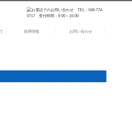
て
採用情報
お問い合わせ
プライバシーポリシー