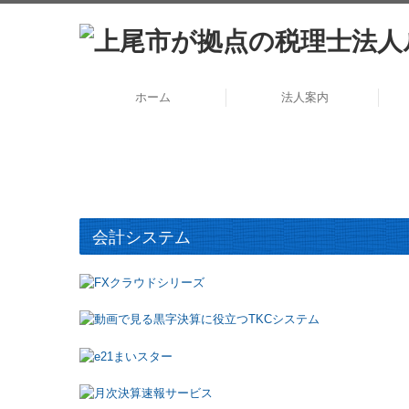
ホーム
法人案内
会計システム