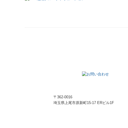
〒362-0016
埼玉県上尾市原新町15-17 ERビル1F