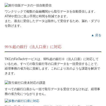
ワンクリックで複数の金融機関から取引データを自動受信します。
ATMや窓口に並ぶ手間と時間を削減できます。
また、過去に受信したデータは除外して受信するため、漏れ・ダブり
を防げます。
▲ 戻る
99％超の銀行（法人口座）に対応
TKCのFinTechサービスは、99%超の銀行※（法人口座）に対応して
いるため、すべての取引銀行等の口座データを一括受信することで、
経理事務の省力化に貢献します。これにより次のような課題を解決で
きます。
すべての銀行口座から一括で取引データを受信できなければ、経理事
務の省力化につながりません。