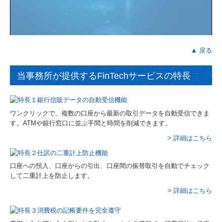
▲ 戻る
当事務所が提供するFinTechサービスの特長
ワンクリックで、複数の口座から最新の取引データを自動受信できま
す。ATMや銀行窓口に並ぶ手間と時間を削減できます。
> 詳細はこちら
口座への預入、口座からの引出、口座間の振替取引を自動でチェック
して二重計上を防止します。
> 詳細はこちら