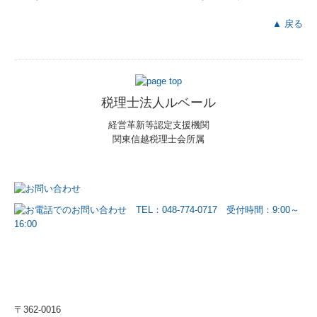
▲ 戻る
税理士法人ルベール
経営革新等認定支援機関
関東信越税理士会所属
〒362-0016