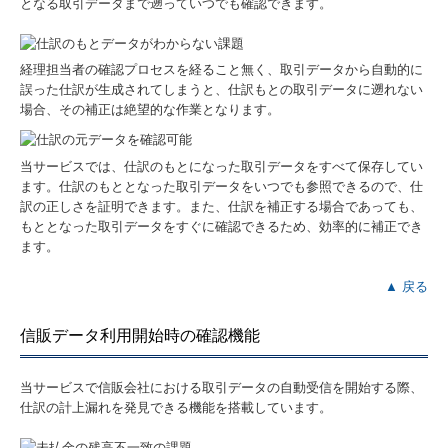
となる取引データまで遡っていつでも確認できます。
経理担当者の確認プロセスを経ること無く、取引データから自動的に
誤った仕訳が生成されてしまうと、仕訳もとの取引データに遡れない
場合、その補正は絶望的な作業となります。
当サービスでは、仕訳のもとになった取引データをすべて保存してい
ます。仕訳のもととなった取引データをいつでも参照できるので、仕
訳の正しさを証明できます。また、仕訳を補正する場合であっても、
もととなった取引データをすぐに確認できるため、効率的に補正でき
ます。
▲ 戻る
信販データ利用開始時の確認機能
当サービスで信販会社における取引データの自動受信を開始する際、
仕訳の計上漏れを発見できる機能を搭載しています。