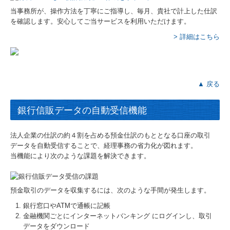
当事務所が、操作方法を丁寧にご指導し、毎月、貴社で計上した仕訳
を確認します。安心してご当サービスを利用いただけます。
> 詳細はこちら
▲ 戻る
銀行信販データの自動受信機能
法人企業の仕訳の約４割を占める預金仕訳のもととなる口座の取引
データを自動受信することで、経理事務の省力化が図れます。
当機能により次のような課題を解決できます。
預金取引のデータを収集するには、次のような手間が発生します。
銀行窓口やATMで通帳に記帳
金融機関ごとにインターネットバンキング にログインし、取引
データをダウンロード