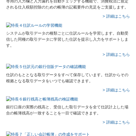
専用の入力欄と入力漏れを自動チェックする機能で、消費税法に規定
される仕入税額控除のための帳簿の記載要件の充足をご支援します。
> 詳細はこちら
システムが取引データの種類ごとに仕訳ルールを学習します。自動受
信した同種の取引データに学習した仕訳を提示し入力をサポートしま
す。
> 詳細はこちら
仕訳のもととなる取引データをすべて保存しています。仕訳からその
根拠となる取引データをいつでも確認できます。
> 詳細はこちら
銀行口座の実際の残高と、受信した取引データを全て仕訳計上した場
合の帳簿残高が一致することを一目で確認できます。
> 詳細はこちら