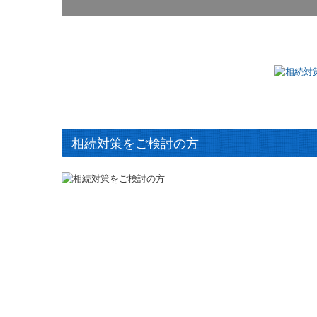
相続対策をご検討の方