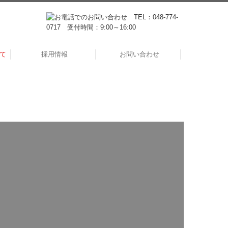
て
採用情報
お問い合わせ
プライバシーポリシー