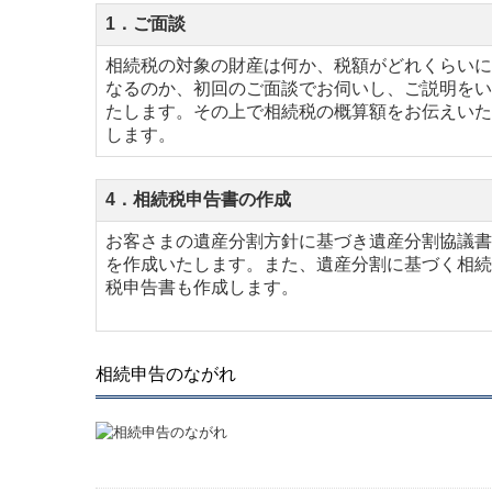
1．ご面談
相続税の対象の財産は何か、税額がどれくらいに
なるのか、初回のご面談でお伺いし、ご説明をい
たします。その上で相続税の概算額をお伝えいた
します。
4．相続税申告書の作成
お客さまの遺産分割方針に基づき遺産分割協議書
を作成いたします。また、遺産分割に基づく相続
税申告書も作成します。
相続申告のながれ