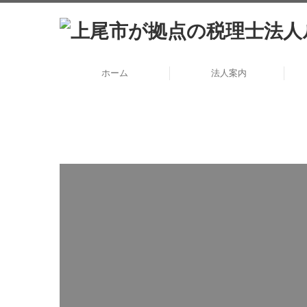
ホーム
法人案内