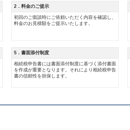
2．料金のご提示
初回のご面談時にご依頼いただく内容を確認し、
料金のお見積額をご提示いたします。
5．書面添付制度
相続税申告書には書面添付制度に基づく添付書面
を作成が重要となります。それにより相続税申告
書の信頼性を担保します。