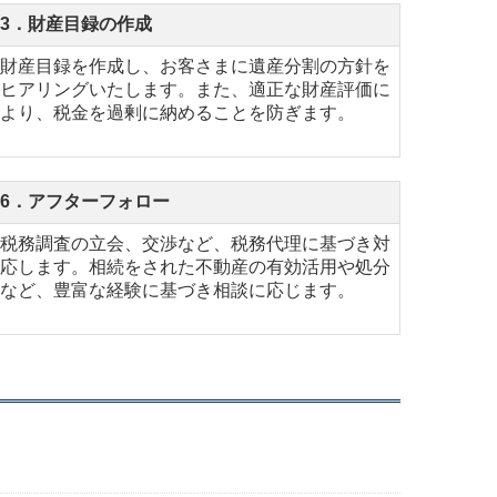
3．財産目録の作成
財産目録を作成し、お客さまに遺産分割の方針を
ヒアリングいたします。また、適正な財産評価に
より、税金を過剰に納めることを防ぎます。
6．アフターフォロー
税務調査の立会、交渉など、税務代理に基づき対
応します。相続をされた不動産の有効活用や処分
など、豊富な経験に基づき相談に応じます。