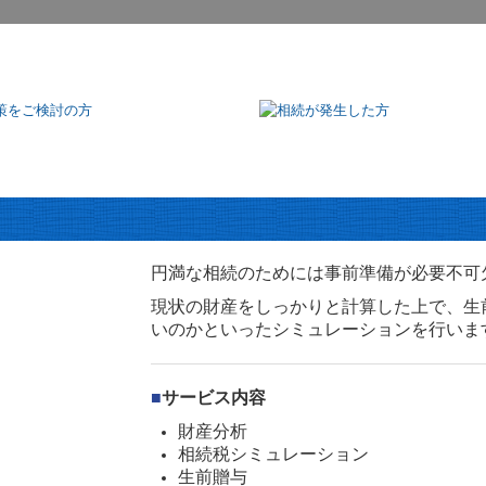
円満な相続のためには事前準備が必要不可
現状の財産をしっかりと計算した上で、生
いのかといったシミュレーションを行いま
■
サービス内容
財産分析
相続税シミュレーション
生前贈与