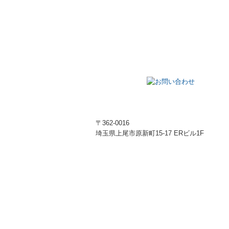
〒362-0016
埼玉県上尾市原新町15-17 ERビル1F