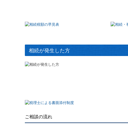
相続が発生した方
ご相談の流れ