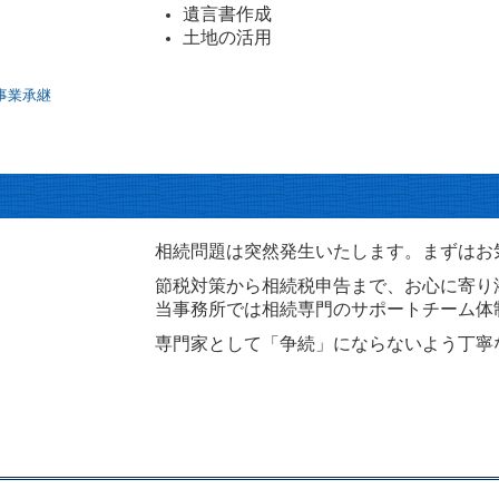
遺言書作成
土地の活用
相続問題は突然発生いたします。まずはお
節税対策から相続税申告まで、お心に寄り
当事務所では相続専門のサポートチーム体
専門家として「争続」にならないよう丁寧