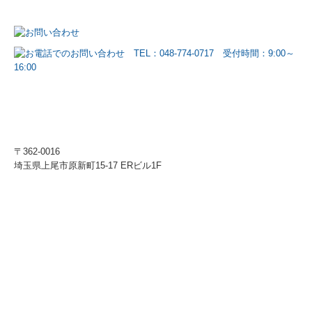
〒362-0016
埼玉県上尾市原新町15-17 ERビル1F