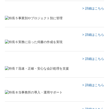
> 詳細はこちら
> 詳細はこちら
> 詳細はこちら
> 詳細はこちら