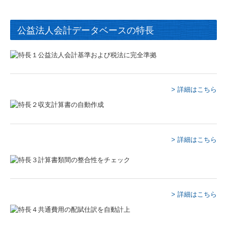
お問い合わせ
公益法人会計データベースの特長
プライバシーポリシー
> 詳細はこちら
> 詳細はこちら
> 詳細はこちら