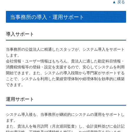
▲ 戻る
当事務所の導入・運用サポート
導入サポート
当事務所の公益法人に精通したスタッフが、システム導入をサポート
します。
会社情報・ユーザー情報はもちろん、貴法人に適した勘定科目情報・
消費税情報等の登録・設定を支援するので、安心してシステムを利用
開始できます。また、システムの導入段階から専門家がサポートする
ことで、システムを利用した業績管理体制や経理体制を効率的に構築
できます。
運用サポート
システム導入後も、当事務所が継続的にシステムの運用をサポートし
ます。
また、貴法人を毎月訪問（月次巡回監査）し、会計資料並びに会計記