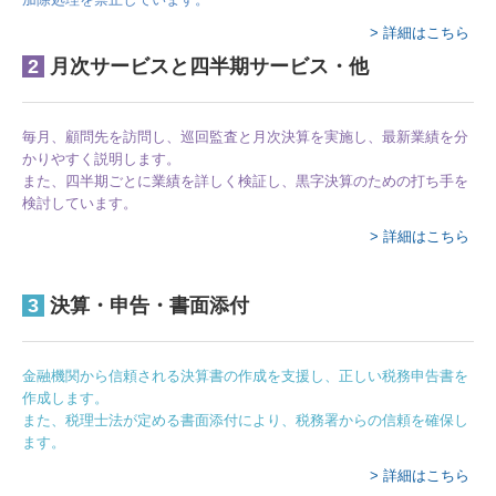
> 詳細はこちら
2
月次サービスと四半期サービス・他
毎月、顧問先を訪問し、巡回監査と月次決算を実施し、最新業績を分
かりやすく説明します。
また、四半期ごとに業績を詳しく検証し、黒字決算のための打ち手を
検討しています。
> 詳細はこちら
3
決算・申告・書面添付
金融機関から信頼される決算書の作成を支援し、正しい税務申告書を
作成します。
また、税理士法が定める書面添付により、税務署からの信頼を確保し
ます。
> 詳細はこちら