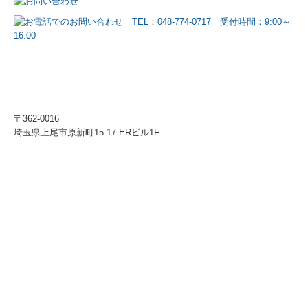
〒362-0016
埼玉県上尾市原新町15-17 ERビル1F