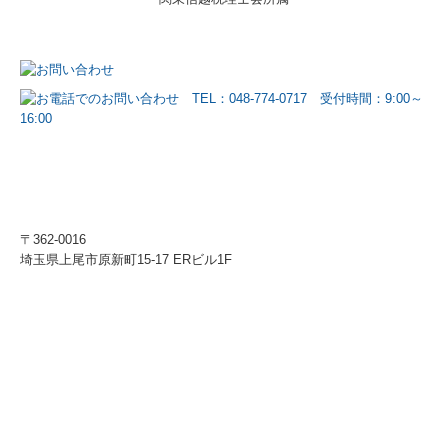
〒362-0016
埼玉県上尾市原新町15-17 ERビル1F