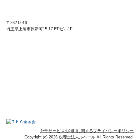
〒362-0016
埼玉県上尾市原新町15-17 ERビル1F
外部サービスの利用に関するプライバシーポリシー
Copyright (c) 2026 税理士法人ルベール All Rights Reserved.